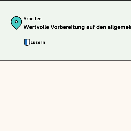
Arbeiten
Wertvolle Vorbereitung auf den allgeme
Luzern