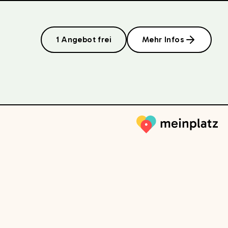
1 Angebot frei
Mehr Infos
Meinplatz