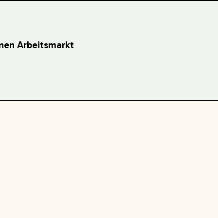
inen Arbeitsmarkt