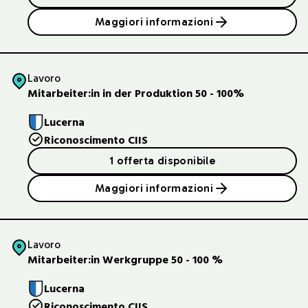
Maggiori informazioni
Lavoro
Mitarbeiter:in in der Produktion 50 - 100%
Lucerna
Riconoscimento CIIS
1 offerta disponibile
Maggiori informazioni
Lavoro
Mitarbeiter:in Werkgruppe 50 - 100 %
Lucerna
Riconoscimento CIIS