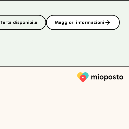
fferta disponibile
Maggiori informazioni
Mioposto