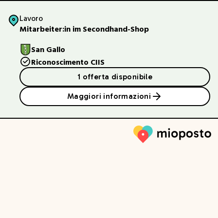
Lavoro
Mitarbeiter:in im Secondhand-Shop
San Gallo
Riconoscimento CIIS
1 offerta disponibile
Maggiori informazioni
Mioposto