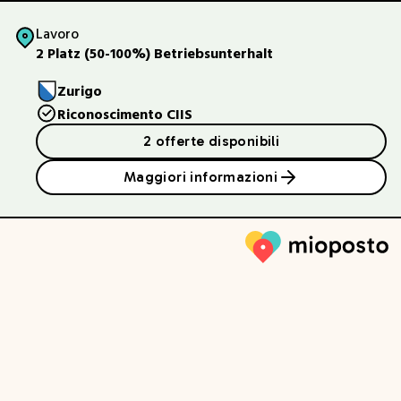
Lavoro
2 Platz (50-100%) Betriebsunterhalt
Zurigo
Riconoscimento CIIS
2 offerte disponibili
Maggiori informazioni
Mioposto