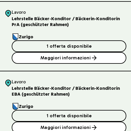
Lavoro
Lehrstelle Bäcker-Konditor / Bäckerin-Konditorin
PrA (geschützter Rahmen)
Zurigo
1 offerta disponibile
Maggiori informazioni
Lavoro
Lehrstelle Bäcker-Konditor / Bäckerin-Konditorin
EBA (geschützter Rahmen)
Zurigo
1 offerta disponibile
Maggiori informazioni