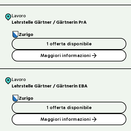
Lavoro
Lehrstelle Gärtner / Gärtnerin PrA
Zurigo
1 offerta disponibile
Maggiori informazioni
Lavoro
Lehrstelle Gärtner / Gärtnerin EBA
Zurigo
1 offerta disponibile
Maggiori informazioni