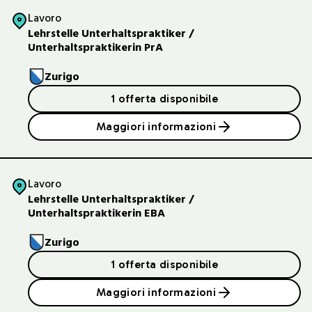
Lavoro
Lehrstelle Unterhaltspraktiker /
Unterhaltspraktikerin PrA
Zurigo
1 offerta disponibile
Maggiori informazioni
Lavoro
Lehrstelle Unterhaltspraktiker /
Unterhaltspraktikerin EBA
Zurigo
1 offerta disponibile
Maggiori informazioni