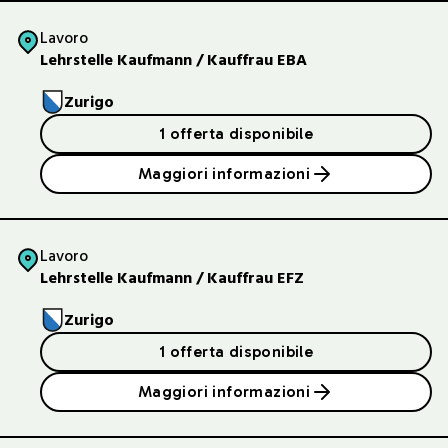
Lavoro
Lehrstelle Kaufmann / Kauffrau EBA
Zurigo
1 offerta disponibile
Maggiori informazioni
Lavoro
Lehrstelle Kaufmann / Kauffrau EFZ
Zurigo
1 offerta disponibile
Maggiori informazioni