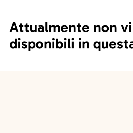
Attualmente non vi
disponibili in quest