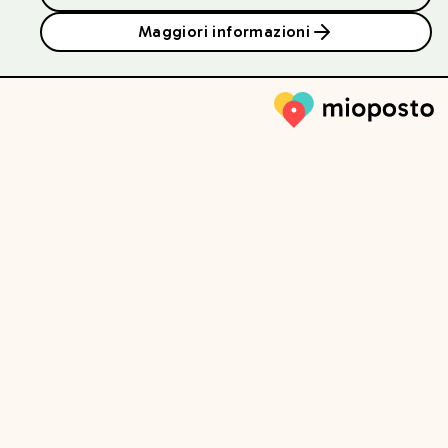
Maggiori informazioni
Mioposto