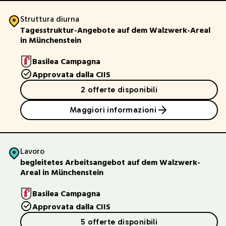
Struttura diurna
Tagesstruktur-Angebote auf dem Walzwerk-Areal
in Münchenstein
Basilea Campagna
Approvata dalla CIIS
2 offerte disponibili
Maggiori informazioni
Lavoro
begleitetes Arbeitsangebot auf dem Walzwerk-
Areal in Münchenstein
Basilea Campagna
Approvata dalla CIIS
5 offerte disponibili