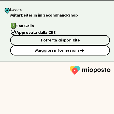
Lavoro
Mitarbeiter:in im Secondhand-Shop
San Gallo
Approvata dalla CIIS
1 offerta disponibile
Maggiori informazioni
Mioposto