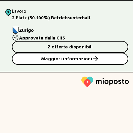
Lavoro
2 Platz (50-100%) Betriebsunterhalt
Zurigo
Approvata dalla CIIS
2 offerte disponibili
Maggiori informazioni
Mioposto