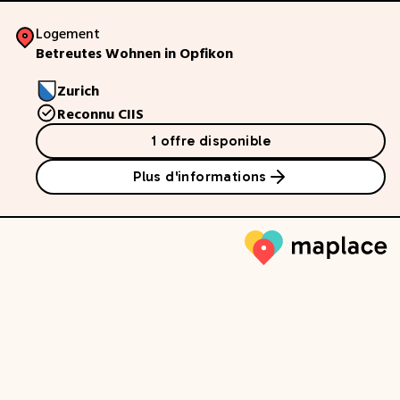
Logement
Betreutes Wohnen in Opfikon
Zurich
Reconnu CIIS
1 offre disponible
Plus d'informations
Maplace