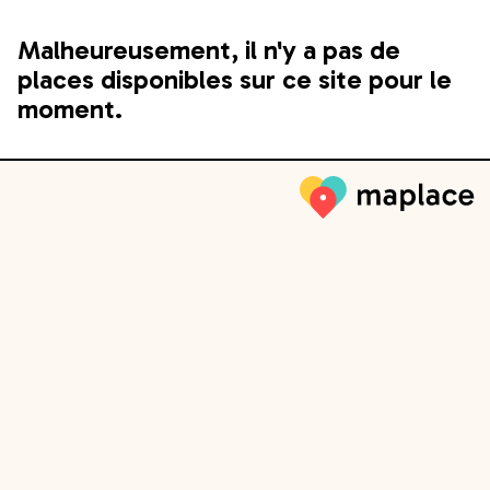
Malheureusement, il n'y a pas de
places disponibles sur ce site pour le
moment.
Maplace