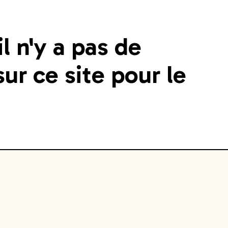
 n'y a pas de
ur ce site pour le