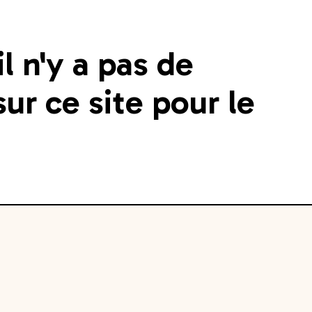
 n'y a pas de
ur ce site pour le