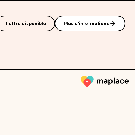
1 offre disponible
Plus d'informations
Maplace