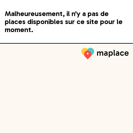
Malheureusement, il n'y a pas de
places disponibles sur ce site pour le
moment.
Maplace