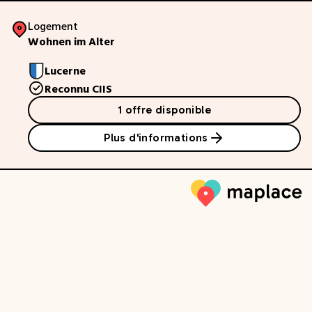
Logement
Wohnen im Alter
Lucerne
Reconnu CIIS
1 offre disponible
Plus d'informations
Maplace