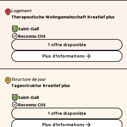
Logement
Therapeutische Wohngemeinschaft Kreatief plus
Saint-Gall
Reconnu CIIS
1 offre disponible
Plus d'informations
Structure de jour
Tagesstruktur Kreatief plus
Saint-Gall
Reconnu CIIS
1 offre disponible
Plus d'informations