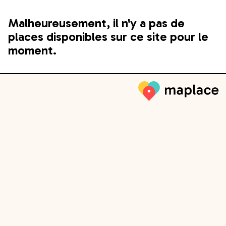
Malheureusement, il n'y a pas de
places disponibles sur ce site pour le
moment.
Maplace