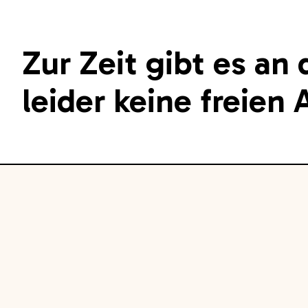
Zur Zeit gibt es an
leider keine freien