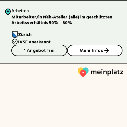
Arbeiten
Mitarbeiter/in Näh-Atelier (alle) im geschützten
Arbeitsverhältnis 50% - 80%
Zürich
IVSE anerkannt
1 Angebot frei
Mehr Infos
Meinplatz