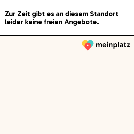
Zur Zeit gibt es an diesem Standort
leider keine freien Angebote.
Meinplatz