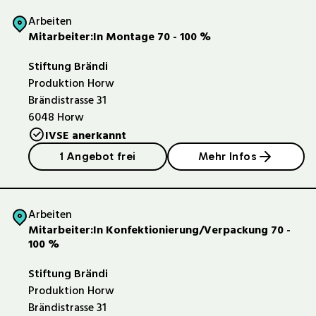
Arbeiten
Mitarbeiter:In Montage 70 - 100 %
Stiftung Brändi
Produktion Horw
Brändistrasse 31
6048
Horw
IVSE anerkannt
1 Angebot frei
Mehr Infos
Arbeiten
Mitarbeiter:In Konfektionierung/Verpackung 70 -
100 %
Stiftung Brändi
Produktion Horw
Brändistrasse 31