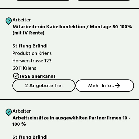
Arbeiten
Mitarbeiter:in Kabelkonfektion / Montage 80-100%
(mit IV Rente)
Stiftung Brändi
Produktion Kriens
Horwerstrasse 123
6011
Kriens
IVSE anerkannt
2 Angebote frei
Mehr Infos
Arbeiten
Arbeitseinsätze in ausgewählten Partnerfirmen 10 -
100 %
Stiftung Brändi