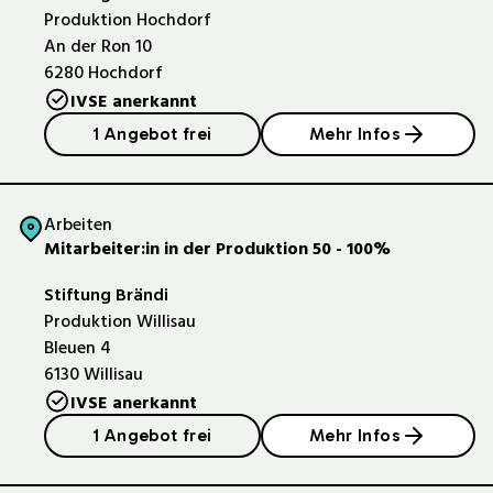
Produktion Hochdorf
An der Ron 10
6280
Hochdorf
IVSE anerkannt
1 Angebot frei
Mehr Infos
Arbeiten
Mitarbeiter:in in der Produktion 50 - 100%
Stiftung Brändi
Produktion Willisau
Bleuen 4
6130
Willisau
IVSE anerkannt
1 Angebot frei
Mehr Infos