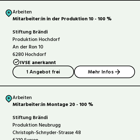
Arbeiten
Mitarbeiter:in in der Produktion 10 - 100 %
Stiftung Brändi
Produktion Hochdorf
An der Ron 10
6280
Hochdorf
IVSE anerkannt
1 Angebot frei
Mehr Infos
Arbeiten
Mitarbeiter:in Montage 20 - 100 %
Stiftung Brändi
Produktion Neubrugg
Christoph-Schnyder-Strasse 48