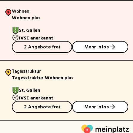
Wohnen
Wohnen plus
St. Gallen
IVSE anerkannt
2 Angebote frei
Mehr Infos
Tagesstruktur
Tagesstruktur Wohnen plus
St. Gallen
IVSE anerkannt
2 Angebote frei
Mehr Infos