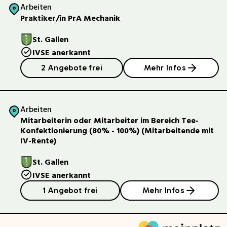
Arbeiten
Praktiker/in PrA Mechanik
St. Gallen
IVSE anerkannt
2 Angebote frei
Mehr Infos
Arbeiten
Mitarbeiterin oder Mitarbeiter im Bereich Tee-
Konfektionierung (80% - 100%) (Mitarbeitende mit
IV-Rente)
St. Gallen
IVSE anerkannt
1 Angebot frei
Mehr Infos