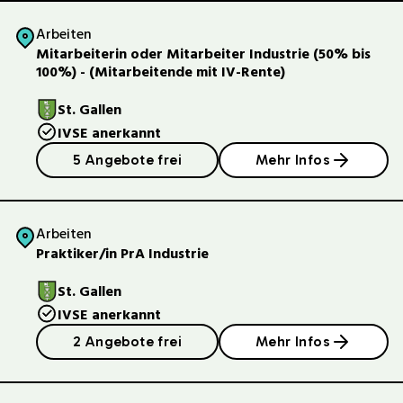
Arbeiten
Mitarbeiterin oder Mitarbeiter Industrie (50% bis
100%) - (Mitarbeitende mit IV-Rente)
St. Gallen
IVSE anerkannt
5 Angebote frei
Mehr Infos
Arbeiten
Praktiker/in PrA Industrie
St. Gallen
IVSE anerkannt
2 Angebote frei
Mehr Infos