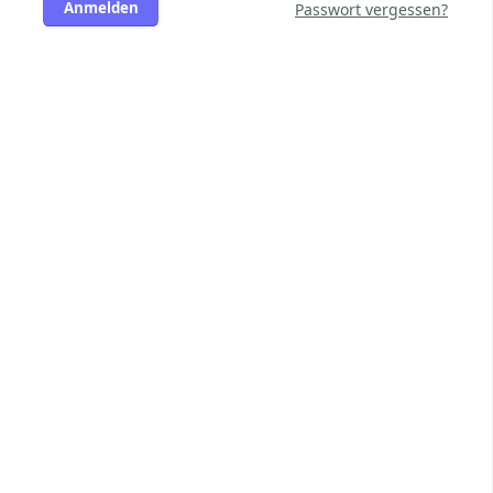
Anmelden
Passwort vergessen?