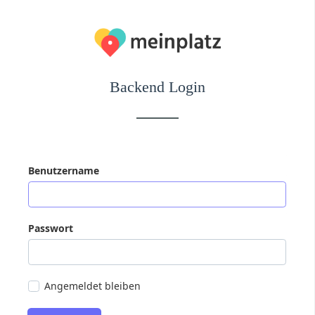
Backend Login
Benutzername
Passwort
Angemeldet bleiben